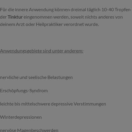
Für die innere Anwendung können dreimal täglich 10-40 Tropfen
der
Tinktur
eingenommen werden, soweit nichts anderes von
deinem Arzt oder Heilpraktiker verordnet wurde.
Anwendungsgebiete sind unter anderem:
nervliche und seelische Belastungen
Erschöpfungs-Syndrom
leichte bis mittelschwere depressive Verstimmungen
Winterdepressionen
nervöse Magenbeschwerden