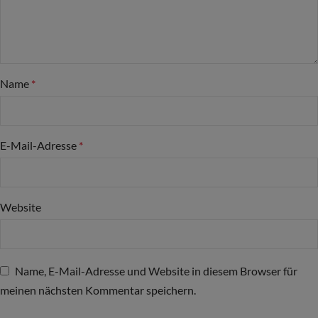
Name
*
E-Mail-Adresse
*
Website
Name, E-Mail-Adresse und Website in diesem Browser für
meinen nächsten Kommentar speichern.