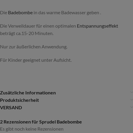
Die
Badebombe
in das warme Badewasser geben .
Die Verweildauer für einen optimalen
Entspannungseffekt
beträgt ca.15-20 Minuten.
Nur zur äußerlichen Anwendung.
Für Kinder geeignet unter Aufsicht.
Zusätzliche Informationen
Produktsicherheit
VERSAND
2 Rezensionen für
Sprudel Badebombe
Es gibt noch keine Rezensionen