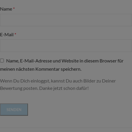
Name
*
E-Mail
*
Name, E-Mail-Adresse und Website in diesem Browser für
meinen nächsten Kommentar speichern.
Wenn Du Dich einloggst, kannst Du auch Bilder zu Deiner
Bewertung posten. Danke jetzt schon dafür!