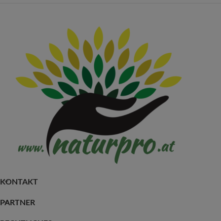
KONTAKT
PARTNER