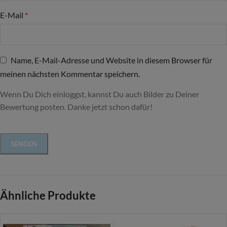
E-Mail
*
Name, E-Mail-Adresse und Website in diesem Browser für
meinen nächsten Kommentar speichern.
Wenn Du Dich einloggst, kannst Du auch Bilder zu Deiner
Bewertung posten. Danke jetzt schon dafür!
Ähnliche Produkte