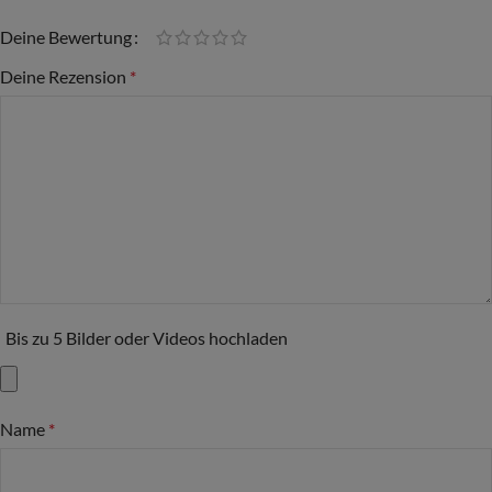
Deine Bewertung
Deine Rezension
*
Bis zu 5 Bilder oder Videos hochladen
Name
*