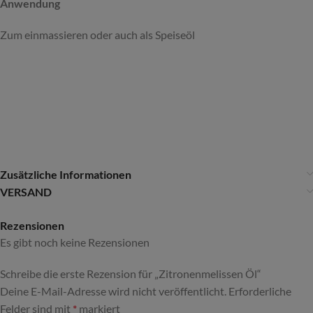
Anwendung
Zum einmassieren oder auch als Speiseöl
Zusätzliche Informationen
VERSAND
Rezensionen
Es gibt noch keine Rezensionen
Schreibe die erste Rezension für „Zitronenmelissen Öl“
Deine E-Mail-Adresse wird nicht veröffentlicht.
Alternative:
Erforderliche
Felder sind mit
*
markiert