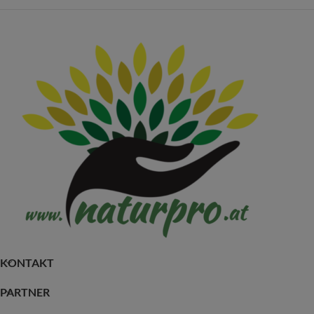
KONTAKT
PARTNER