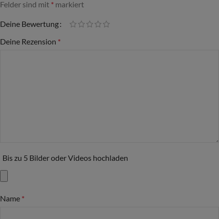
Felder sind mit
*
markiert
Deine Bewertung
Deine Rezension
*
Bis zu 5 Bilder oder Videos hochladen
Name
*