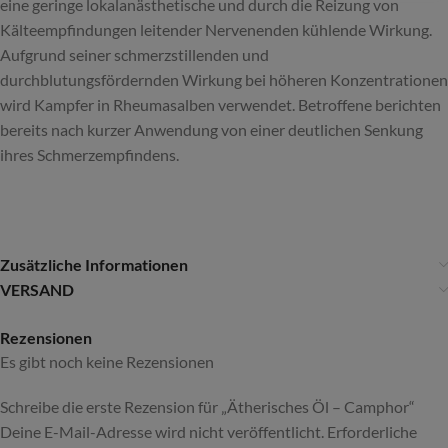
eine geringe lokalanästhetische und durch die Reizung von
Kälteempfindungen leitender Nervenenden kühlende Wirkung.
Aufgrund seiner schmerzstillenden und
durchblutungsfördernden Wirkung bei höheren Konzentrationen
wird Kampfer in Rheumasalben verwendet. Betroffene berichten
bereits nach kurzer Anwendung von einer deutlichen Senkung
ihres Schmerzempfindens.
Zusätzliche Informationen
VERSAND
Rezensionen
Es gibt noch keine Rezensionen
Schreibe die erste Rezension für „Ätherisches Öl – Camphor“
Deine E-Mail-Adresse wird nicht veröffentlicht.
Alternative:
Erforderliche