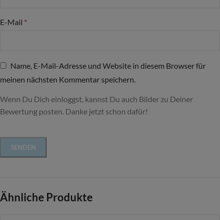
E-Mail
*
Name, E-Mail-Adresse und Website in diesem Browser für
meinen nächsten Kommentar speichern.
Wenn Du Dich einloggst, kannst Du auch Bilder zu Deiner
Bewertung posten. Danke jetzt schon dafür!
Ähnliche Produkte