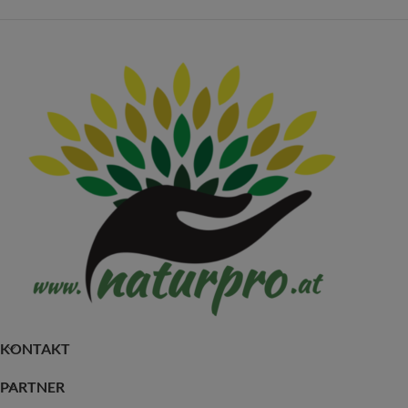
KONTAKT
PARTNER