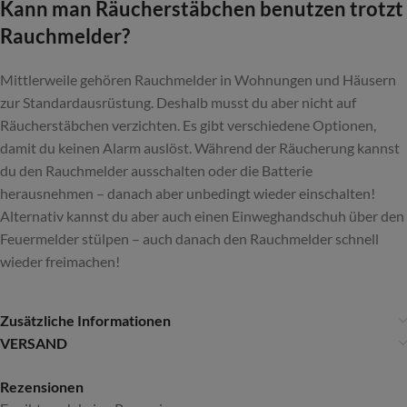
Kann man Räucherstäbchen benutzen trotzt
Rauchmelder?
Mittlerweile gehören Rauchmelder in Wohnungen und Häusern
zur Standardausrüstung. Deshalb musst du aber nicht auf
Räucherstäbchen verzichten. Es gibt verschiedene Optionen,
damit du keinen Alarm auslöst. Während der Räucherung kannst
du den Rauchmelder ausschalten oder die Batterie
herausnehmen – danach aber unbedingt wieder einschalten!
Alternativ kannst du aber auch einen Einweghandschuh über den
Feuermelder stülpen – auch danach den Rauchmelder schnell
wieder freimachen!
Zusätzliche Informationen
VERSAND
Rezensionen