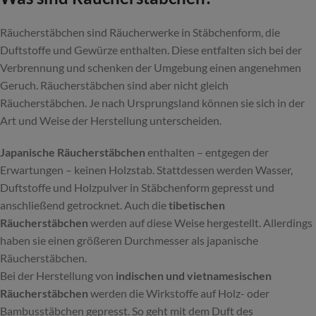
Räucherstäbchen sind Räucherwerke in Stäbchenform, die
Duftstoffe und Gewürze enthalten. Diese entfalten sich bei der
Verbrennung und schenken der Umgebung einen angenehmen
Geruch. Räucherstäbchen sind aber nicht gleich
Räucherstäbchen. Je nach Ursprungsland können sie sich in der
Art und Weise der Herstellung unterscheiden.
Japanische Räucherstäbchen
enthalten – entgegen der
Erwartungen – keinen Holzstab. Stattdessen werden Wasser,
Duftstoffe und Holzpulver in Stäbchenform gepresst und
anschließend getrocknet. Auch die
tibetischen
Räucherstäbchen
werden auf diese Weise hergestellt. Allerdings
haben sie einen größeren Durchmesser als japanische
Räucherstäbchen.
Bei der Herstellung von
indischen und vietnamesischen
Räucherstäbchen
werden die Wirkstoffe auf Holz- oder
Bambusstäbchen gepresst. So geht mit dem Duft des