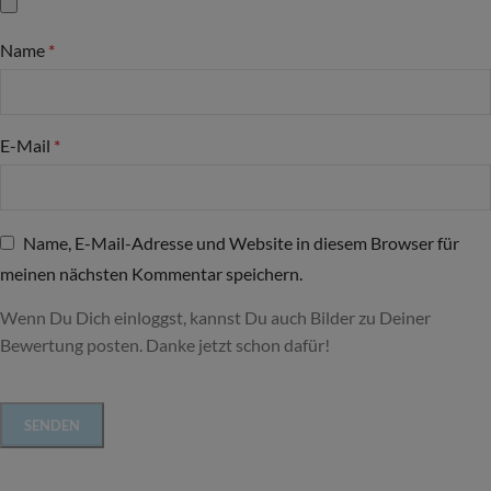
Name
*
E-Mail
*
Name, E-Mail-Adresse und Website in diesem Browser für
meinen nächsten Kommentar speichern.
Wenn Du Dich einloggst, kannst Du auch Bilder zu Deiner
Bewertung posten. Danke jetzt schon dafür!