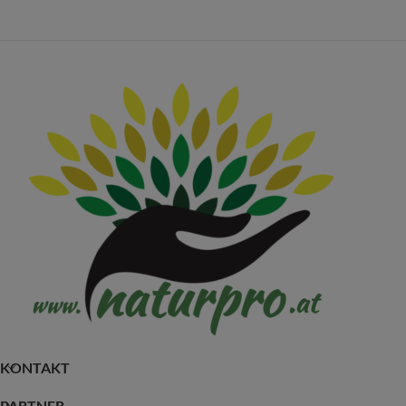
KONTAKT
PARTNER