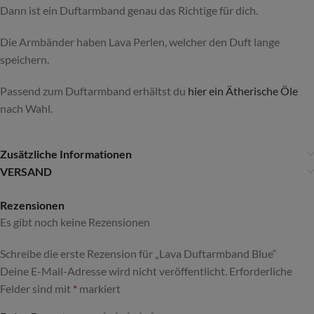
Dann ist ein Duftarmband genau das Richtige für dich.
Die Armbänder haben Lava Perlen, welcher den Duft lange
speichern.
Passend zum Duftarmband erhältst du
hier ein Ätherische Öle
nach Wahl.
Zusätzliche Informationen
VERSAND
Rezensionen
Es gibt noch keine Rezensionen
Schreibe die erste Rezension für „Lava Duftarmband Blue“
Deine E-Mail-Adresse wird nicht veröffentlicht.
Alternative:
Erforderliche
Felder sind mit
*
markiert