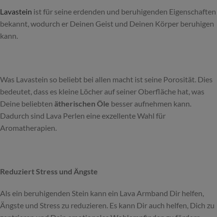
Lavastein
ist für seine erdenden und beruhigenden Eigenschaften
bekannt, wodurch er Deinen Geist und Deinen Körper beruhigen
kann.
Was Lavastein so beliebt bei allen macht ist seine Porosität. Dies
bedeutet, dass es kleine Löcher auf seiner Oberfläche hat, was
Deine beliebten
ätherischen Öle
besser aufnehmen kann.
Dadurch sind Lava Perlen eine exzellente Wahl für
Aromatherapien.
Reduziert Stress und Ängste
Als ein beruhigenden Stein kann ein Lava Armband Dir helfen,
Ängste und Stress zu reduzieren. Es kann Dir auch helfen, Dich zu