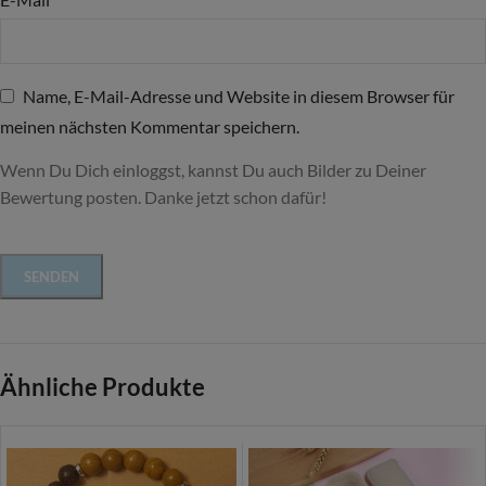
Name, E-Mail-Adresse und Website in diesem Browser für
meinen nächsten Kommentar speichern.
Wenn Du Dich einloggst, kannst Du auch Bilder zu Deiner
Bewertung posten. Danke jetzt schon dafür!
Ähnliche Produkte