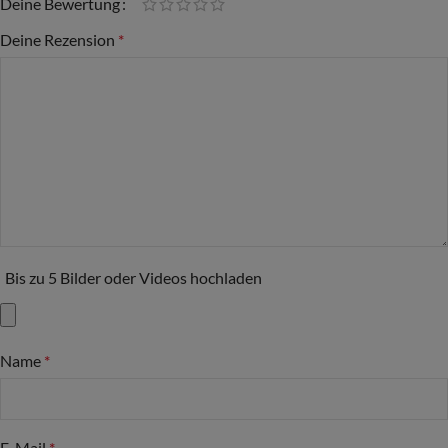
Deine Bewertung
Deine Rezension
*
Bis zu 5 Bilder oder Videos hochladen
Name
*
E-Mail
*