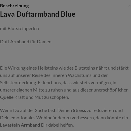
Beschreibung
Lava Duftarmband Blue
mit Blutsteinperlen
Duft Armband für Damen
Die Wirkung eines Heilsteins wie des Blutsteins nährt und stärkt
uns auf unserer Reise des inneren Wachstums und der
Selbstentdeckung. Er lehrt uns, dass wir stets vermögen, in
unserer eigenen Mitte zu ruhen und aus dieser unerschöpflichen
Quelle Kraft und Mut zu schöpfen.
Wenn Du auf der Suche bist, Deinen
Stress
zu reduzieren und
Dein emotionales Wohlbefinden zu verbessern, dann könnte ein
Lavastein Armband
Dir dabei helfen.