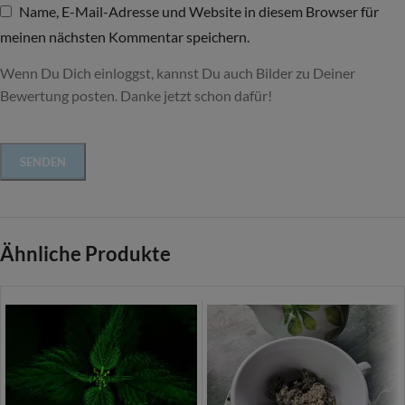
Name, E-Mail-Adresse und Website in diesem Browser für
meinen nächsten Kommentar speichern.
Wenn Du Dich einloggst, kannst Du auch Bilder zu Deiner
Bewertung posten. Danke jetzt schon dafür!
Ähnliche Produkte