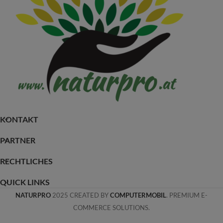
KONTAKT
PARTNER
RECHTLICHES
QUICK LINKS
NATURPRO
2025 CREATED BY
COMPUTERMOBIL
. PREMIUM E-
COMMERCE SOLUTIONS.