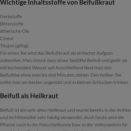
Wichtige Inhaltsstoffe von Beifußkraut
Gerbstoffe
Bitterstoffe
ätherische Öle
Cineol
Thujon (giftig)
Für einen Tee wird das Beifußkraut als einfacher Aufguss
zubereitet. Man nimmt dazu einen Teelöffel Beifuß und gießt sie
mit kochendem Wasser auf. Anschließend lässt man den
Beifußtee etwa zwei bis drei Minuten ziehen. Den heißen Tee
sollte man am besten ungesüßt und in kleinen Schlucken trinken.
Beifuß als Heilkraut
Beifuß ist ein sehr altes Heilkraut und wurde bereits in der Antike
und im Mittelalter sehr häufig verwendet. Auch heute wird die
Pflanze noch in der Naturheilkunde bzw. in der Volksmedizin für