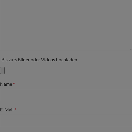
Bis zu 5 Bilder oder Videos hochladen
Name
*
E-Mail
*