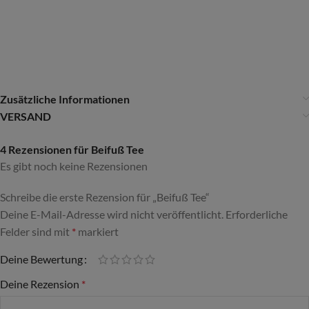
Zusätzliche Informationen
VERSAND
4 Rezensionen für
Beifuß Tee
Es gibt noch keine Rezensionen
Schreibe die erste Rezension für „Beifuß Tee“
Deine E-Mail-Adresse wird nicht veröffentlicht.
Alternative:
Erforderliche
Felder sind mit
*
markiert
Deine Bewertung
Deine Rezension
*