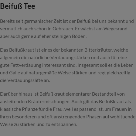
Beifuß Tee
Bereits seit germanischer Zeit ist der Beifuß bei uns bekannt und
vermutlich auch schon in Gebrauch. Er wächst am Wegesrand
aber auch gerne auf eher steinigen Böden.
Das Beifußkraut ist eines der bekannten Bitterkräuter, welche
allgemein die natürliche Verdauung stärken und auch für eine
gute Fettverdauung interessant sind. Insgesamt soll es die Leber
und Galle auf naturgemäße Weise stärken und regt gleichzeitig
die Verdauungssäfte an.
Darüber hinaus ist Beifußkraut elementarer Bestandteil von
ausleitenden Kräutermischungen. Auch gilt das Beifußkraut als
klassische Pflanze für die Frau, weil es passend ist, um Frauen in
ihren besonderen und oft anstrengenden Phasen auf wohltuende
Weise zu stärken und zu entspannen.