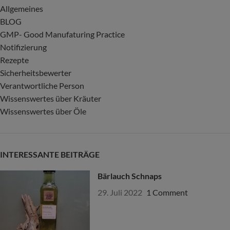
Allgemeines
BLOG
GMP- Good Manufaturing Practice
Notifizierung
Rezepte
Sicherheitsbewerter
Verantwortliche Person
Wissenswertes über Kräuter
Wissenswertes über Öle
INTERESSANTE BEITRÄGE
Bärlauch Schnaps
29. Juli 2022
1 Comment