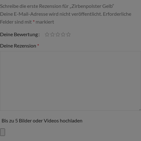
Schreibe die erste Rezension für „Zirbenpolster Gelb“
Deine E-Mail-Adresse wird nicht veröffentlicht.
Alternative:
Erforderliche
Felder sind mit
*
markiert
Deine Bewertung
Deine Rezension
*
Bis zu 5 Bilder oder Videos hochladen