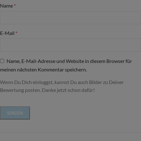
Name
*
E-Mail
*
Name, E-Mail-Adresse und Website in diesem Browser für
meinen nächsten Kommentar speichern.
Wenn Du Dich einloggst, kannst Du auch Bilder zu Deiner
Bewertung posten. Danke jetzt schon dafür!