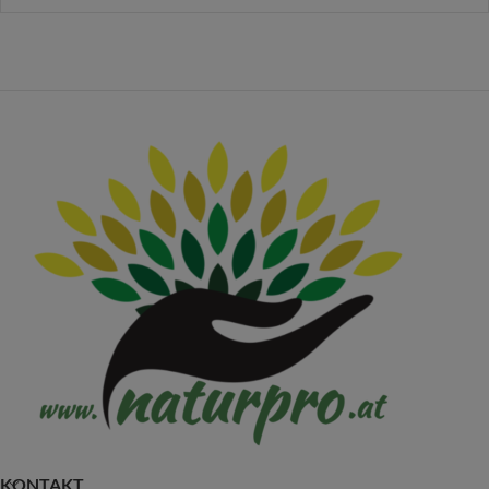
KONTAKT