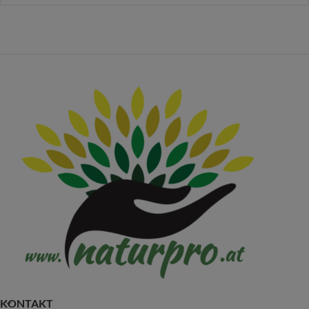
KONTAKT