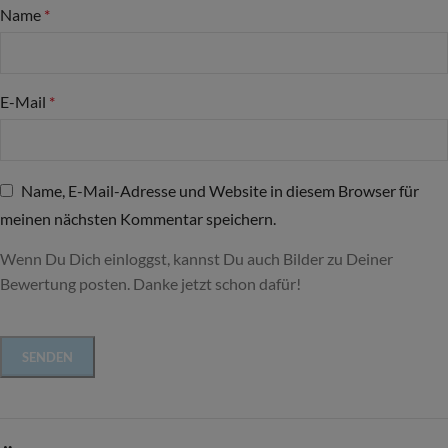
Name
*
E-Mail
*
Name, E-Mail-Adresse und Website in diesem Browser für
meinen nächsten Kommentar speichern.
Wenn Du Dich einloggst, kannst Du auch Bilder zu Deiner
Bewertung posten. Danke jetzt schon dafür!