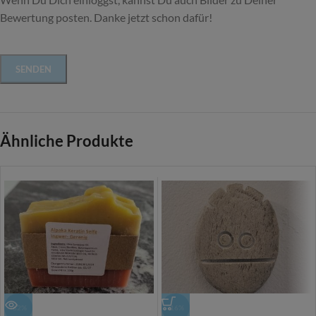
Bewertung posten. Danke jetzt schon dafür!
Ähnliche Produkte
-62%
-16%