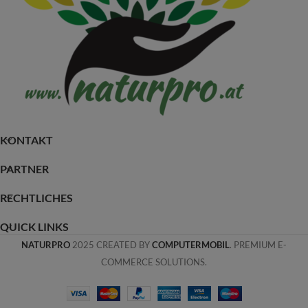
KONTAKT
PARTNER
RECHTLICHES
QUICK LINKS
NATURPRO
2025 CREATED BY
COMPUTERMOBIL
. PREMIUM E-
COMMERCE SOLUTIONS.