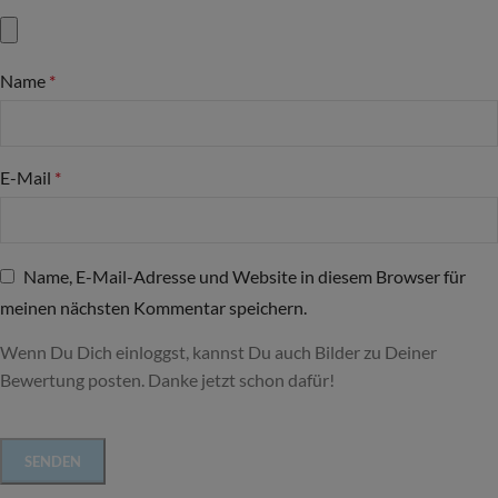
Name
*
E-Mail
*
Name, E-Mail-Adresse und Website in diesem Browser für
meinen nächsten Kommentar speichern.
Wenn Du Dich einloggst, kannst Du auch Bilder zu Deiner
Bewertung posten. Danke jetzt schon dafür!