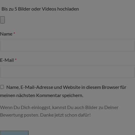
Bis zu 5 Bilder oder Videos hochladen
Name
*
E-Mail
*
Name, E-Mail-Adresse und Website in diesem Browser für
meinen nächsten Kommentar speichern.
Wenn Du Dich einloggst, kannst Du auch Bilder zu Deiner
Bewertung posten. Danke jetzt schon dafür!