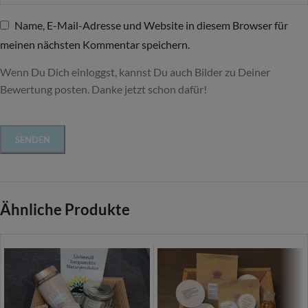
Name, E-Mail-Adresse und Website in diesem Browser für
meinen nächsten Kommentar speichern.
Wenn Du Dich einloggst, kannst Du auch Bilder zu Deiner
Bewertung posten. Danke jetzt schon dafür!
Ähnliche Produkte