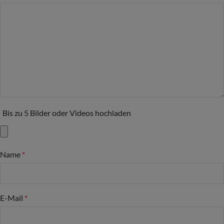
Bis zu 5 Bilder oder Videos hochladen
Name
*
E-Mail
*