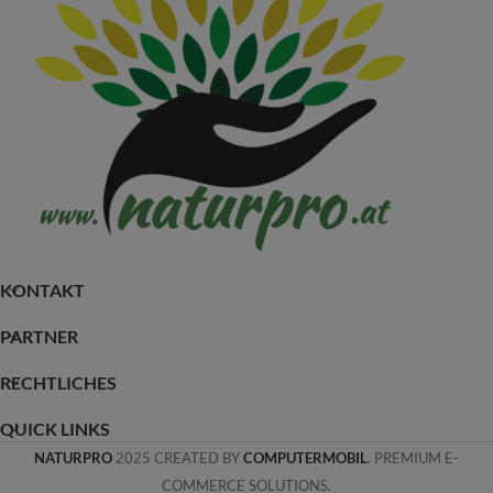
KONTAKT
PARTNER
RECHTLICHES
QUICK LINKS
NATURPRO
2025 CREATED BY
COMPUTERMOBIL
. PREMIUM E-
COMMERCE SOLUTIONS.