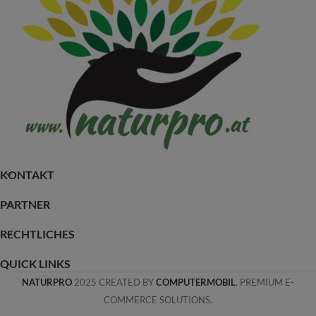
KONTAKT
PARTNER
RECHTLICHES
QUICK LINKS
NATURPRO
2025 CREATED BY
COMPUTERMOBIL
. PREMIUM E-
COMMERCE SOLUTIONS.