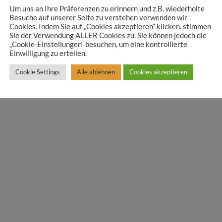
Um uns an Ihre Präferenzen zu erinnern und z.B. wiederholte
Besuche auf unserer Seite zu verstehen verwenden wir
Cookies. Indem Sie auf „Cookies akzeptieren“ klicken, stimmen
Sie der Verwendung ALLER Cookies zu. Sie können jedoch die
„Cookie-Einstellungen“ besuchen, um eine kontrollierte
Einwilligung zu erteilen.
Cookie Settings
Alle ablehnen
Cookies akzeptieren