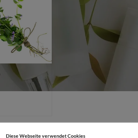
e
Diese Webseite verwendet Cookies