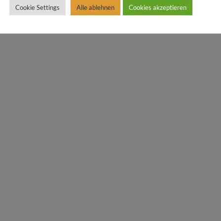
Cookie Settings
Alle ablehnen
Cookies akzeptieren