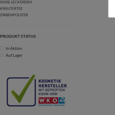
SÜSSE LECKEREIEN
KRÄUTERTEE
ZIRBENPOLSTER
PRODUKT STATUS
In Aktion
Auf Lager