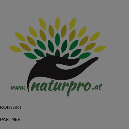
KONTAKT
PARTNER