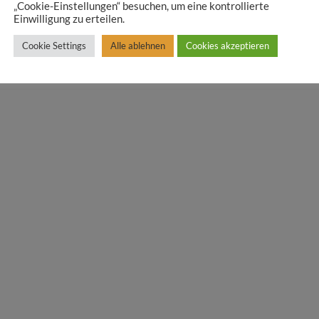
„Cookie-Einstellungen“ besuchen, um eine kontrollierte
Einwilligung zu erteilen.
Cookie Settings
Alle ablehnen
Cookies akzeptieren