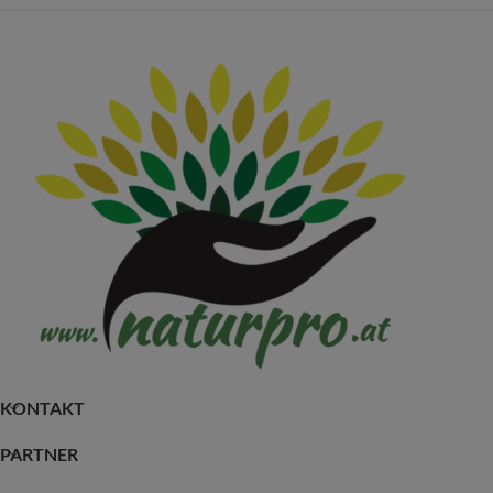
KONTAKT
PARTNER