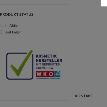
PRODUKT STATUS
In Aktion
Auf Lager
KONTAKT