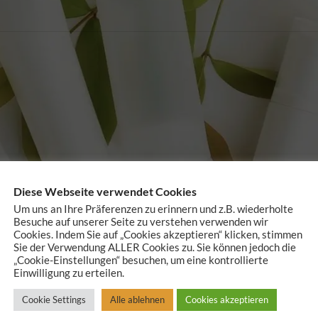
Diese Webseite verwendet Cookies
Um uns an Ihre Präferenzen zu erinnern und z.B. wiederholte
Besuche auf unserer Seite zu verstehen verwenden wir
Cookies. Indem Sie auf „Cookies akzeptieren“ klicken, stimmen
Sie der Verwendung ALLER Cookies zu. Sie können jedoch die
„Cookie-Einstellungen“ besuchen, um eine kontrollierte
Einwilligung zu erteilen.
Cookie Settings
Alle ablehnen
Cookies akzeptieren